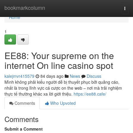
Home
bookmarkcolumn
Togg
navi
Home
1
EE88: Your supreme on the
internet On line casino spot
kalejmvr415579
84 days ago
News
Discuss
Mình không phải kiểu người dễ bị thuyết phục bởi quảng cáo,
nhất là trong lĩnh vực cá cược on the web – nơi mà trải nghiệm
thực tế thường khác xa lời giới thiệu.
https://ee88.cafe/
Comments
Who Upvoted
Comments
Submit a Comment