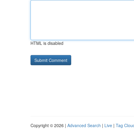
HTML is disabled
Copyright © 2026 |
Advanced Search
|
Live
|
Tag Clou