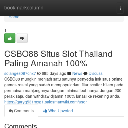
Home
bookmarkcolumn
Togg
navi
Home
1
CSBO88 Situs Slot Thailand
Paling Amanah 100%
solangez097cnx7
685 days ago
News
Discuss
CSBO88 mungkin menjadi satu satunya penyedia link situs online
games resmi yang sudah mempopulerkan fitur scatter hitam pada
permainan mahjongnnya dengan minimal bet hanya dengan 200
perak saja. dan withdraw dijamin 100% lunasi ke rekening anda.
https://garyq531mxg1.salesmanwiki.com/user
Comments
Who Upvoted
Comments