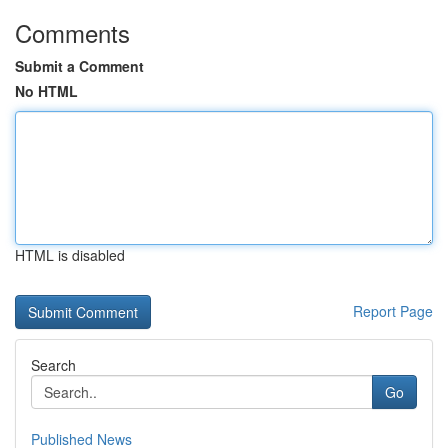
Comments
Submit a Comment
No HTML
HTML is disabled
Report Page
Search
Go
Published News