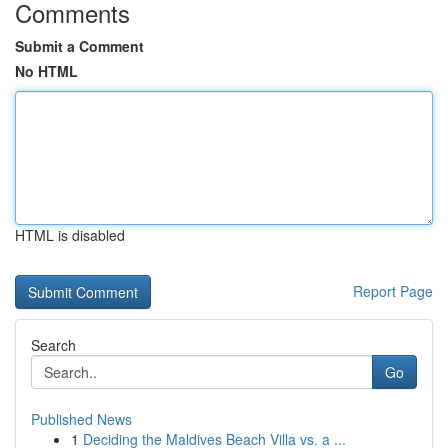
Comments
Submit a Comment
No HTML
HTML is disabled
Report Page
Search
Go
Published News
1
Deciding the Maldives Beach Villa vs. a ...