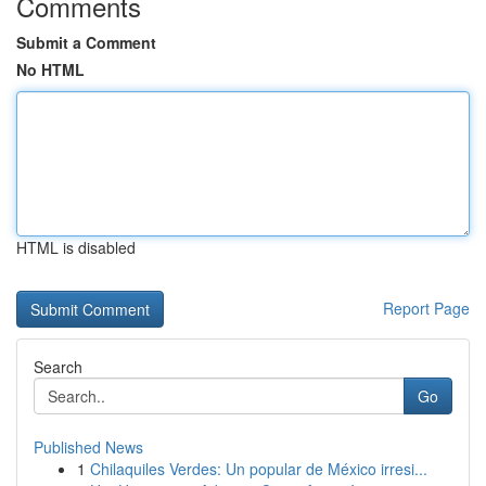
Comments
Submit a Comment
No HTML
HTML is disabled
Report Page
Search
Go
Published News
1
Chilaquiles Verdes: Un popular de México irresi...