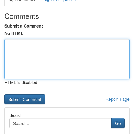
Comments
Submit a Comment
No HTML
HTML is disabled
Report Page
Search
Go