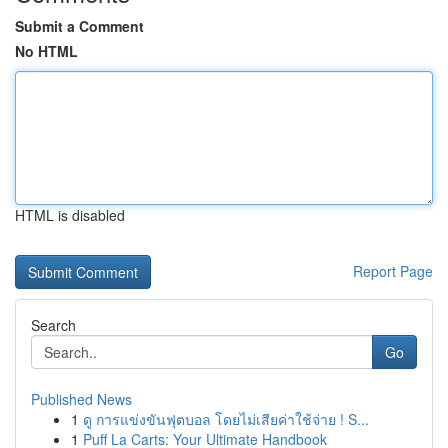
Submit a Comment
No HTML
HTML is disabled
Report Page
Search
Go
Published News
1
ดู การแข่งขันฟุตบอล โดยไม่เสียค่าใช้จ่าย ! S...
1
Puff La Carts: Your Ultimate Handbook