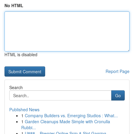
No HTML
HTML is disabled
Report Page
Search
Go
Published News
1
Company Builders vs. Emerging Studios : What...
1
Garden Cleanups Made Simple with Cronulla
Rubbi...
1
U888 – Premier Online Spin & Slot Gaming