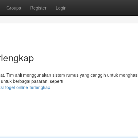
Groups
Register
Login
rlengkap
kurat. Tim ahli menggunakan sistem rumus yang canggih untuk menghas
l untuk berbagai pasaran, seperti
i-togel-online-terlengkap