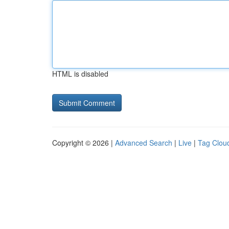
HTML is disabled
Copyright © 2026 |
Advanced Search
|
Live
|
Tag Clou