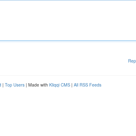
Rep
d
|
Top Users
| Made with
Kliqqi CMS
|
All RSS Feeds