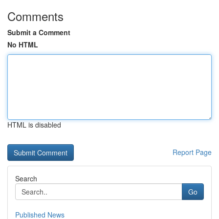
Comments
Submit a Comment
No HTML
HTML is disabled
Report Page
Search
Go
Published News