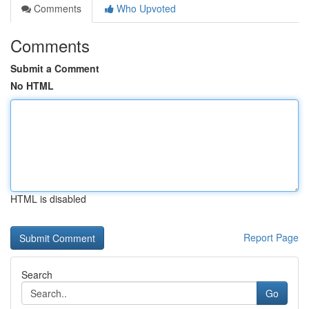
Comments
Who Upvoted
Comments
Submit a Comment
No HTML
HTML is disabled
Report Page
Search
Go