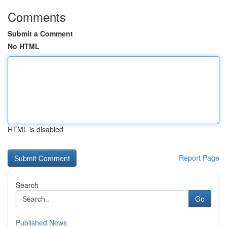
Comments
Submit a Comment
No HTML
HTML is disabled
Report Page
Search
Go
Published News