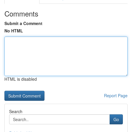
Comments
Submit a Comment
No HTML
HTML is disabled
Report Page
Search
Go