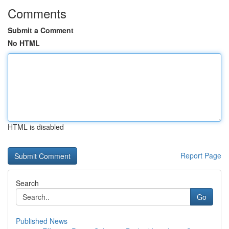
Comments
Submit a Comment
No HTML
HTML is disabled
Report Page
Search
Go
Published News