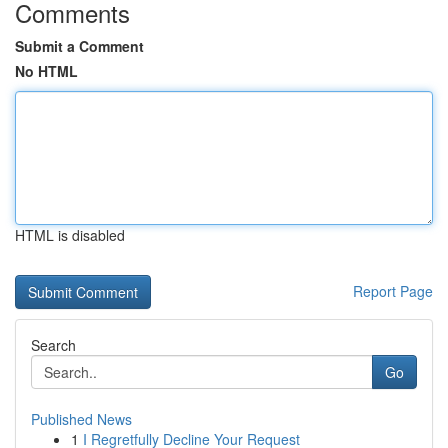
Comments
Submit a Comment
No HTML
HTML is disabled
Report Page
Search
Go
Published News
1
I Regretfully Decline Your Request