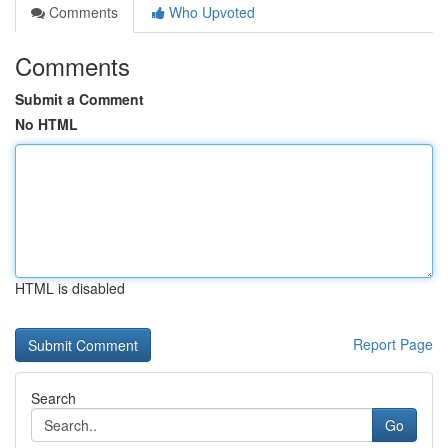
Comments
Who Upvoted
Comments
Submit a Comment
No HTML
HTML is disabled
Report Page
Search
Go