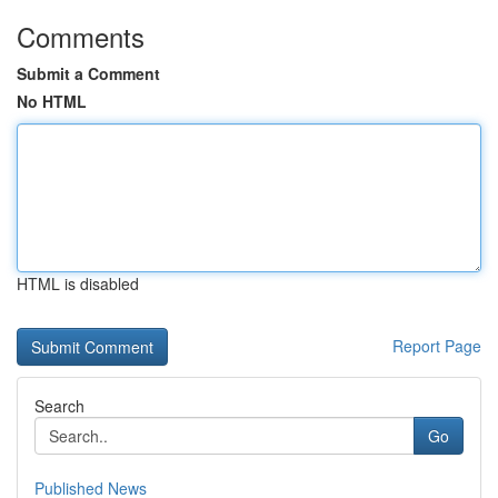
Comments
Submit a Comment
No HTML
HTML is disabled
Report Page
Search
Go
Published News