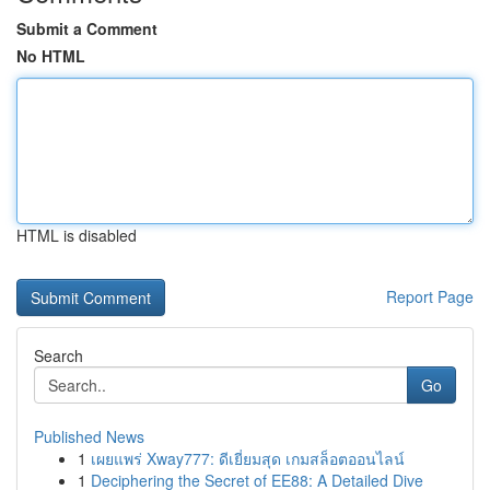
Submit a Comment
No HTML
HTML is disabled
Report Page
Search
Go
Published News
1
เผยแพร่ Xway777: ดีเยี่ยมสุด เกมสล็อตออนไลน์
1
Deciphering the Secret of EE88: A Detailed Dive