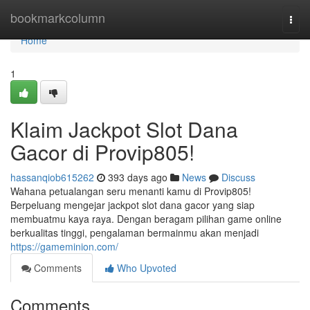
Home
bookmarkcolumn
Togg
navi
Home
1
Klaim Jackpot Slot Dana
Gacor di Provip805!
hassanqiob615262
393 days ago
News
Discuss
Wahana petualangan seru menanti kamu di Provip805!
Berpeluang mengejar jackpot slot dana gacor yang siap
membuatmu kaya raya. Dengan beragam pilihan game online
berkualitas tinggi, pengalaman bermainmu akan menjadi
https://gameminion.com/
Comments
Who Upvoted
Comments