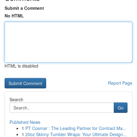
Submit a Comment
No HTML
HTML is disabled
Report Page
Search
Go
Published News
1
PT Cosmar : The Leading Partner for Contract Ma...
1
20oz Skinny Tumbler Wraps: Your Ultimate Design...