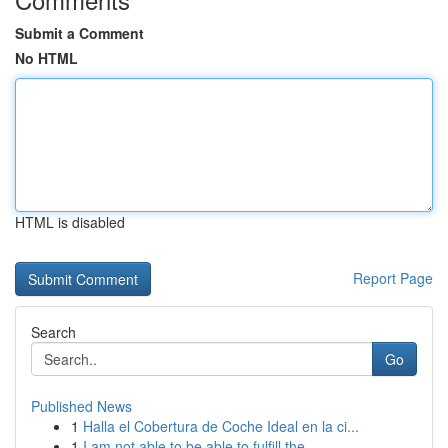
Submit a Comment
No HTML
HTML is disabled
Report Page
Search
Go
Published News
1
Halla el Cobertura de Coche Ideal en la ci...
1
I am not able to be able to fulfill the ...