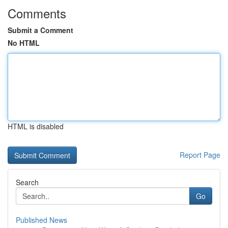
Comments
Submit a Comment
No HTML
HTML is disabled
Report Page
Search
Go
Published News