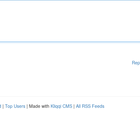
Rep
d
|
Top Users
| Made with
Kliqqi CMS
|
All RSS Feeds