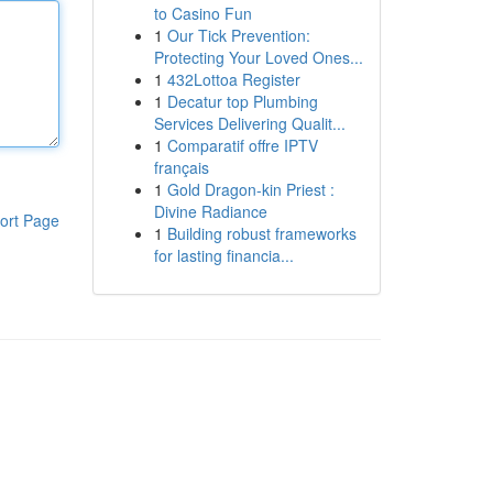
to Casino Fun
1
Our Tick Prevention:
Protecting Your Loved Ones...
1
432Lottoa Register
1
Decatur top Plumbing
Services Delivering Qualit...
1
Comparatif offre IPTV
français
1
Gold Dragon-kin Priest :
Divine Radiance
ort Page
1
Building robust frameworks
for lasting financia...