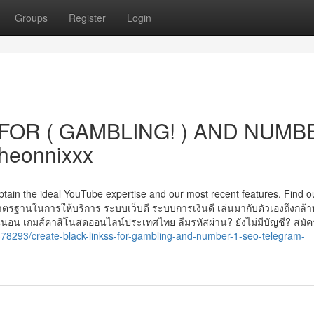
Groups
Register
Login
FOR ( GAMBLING! ) AND NUMB
heonnixxx
obtain the ideal YouTube expertise and our most recent features. Find 
ฐานในการให้บริการ ระบบเว็บดี ระบบการเงินดี เล่นมากับตัวเองถึงกล้าพู
จแน่นอน เกมส์คาสิโนสดออนไลน์ประเทศไทย ลืมรหัสผ่าน? ยังไม่มีบัญชี? สมัค
8293/create-black-linkss-for-gambling-and-number-1-seo-telegram-