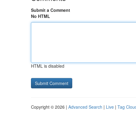
Submit a Comment
No HTML
HTML is disabled
Copyright © 2026 |
Advanced Search
|
Live
|
Tag Clou