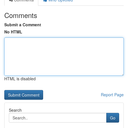
Comments
Submit a Comment
No HTML
HTML is disabled
Report Page
Search
Go