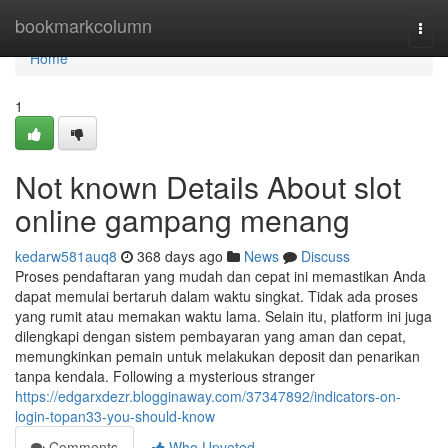
Home
bookmarkcolumn
Togg
navi
Home
1
Not known Details About slot
online gampang menang
kedarw581auq8
368 days ago
News
Discuss
Proses pendaftaran yang mudah dan cepat ini memastikan Anda
dapat memulai bertaruh dalam waktu singkat. Tidak ada proses
yang rumit atau memakan waktu lama. Selain itu, platform ini juga
dilengkapi dengan sistem pembayaran yang aman dan cepat,
memungkinkan pemain untuk melakukan deposit dan penarikan
tanpa kendala. Following a mysterious stranger
https://edgarxdezr.blogginaway.com/37347892/indicators-on-
login-topan33-you-should-know
Comments
Who Upvoted