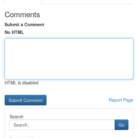
Comments
Submit a Comment
No HTML
HTML is disabled
Report Page
Search
Go