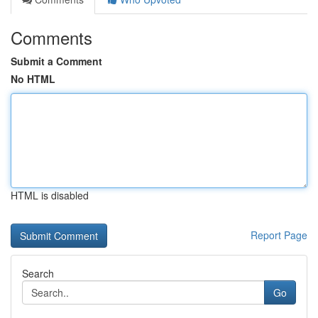
Comments
Submit a Comment
No HTML
HTML is disabled
Report Page
Search
Go