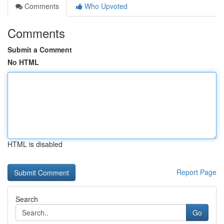
Comments
Who Upvoted
Comments
Submit a Comment
No HTML
HTML is disabled
Report Page
Search
Go