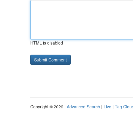
HTML is disabled
Copyright © 2026 |
Advanced Search
|
Live
|
Tag Clou