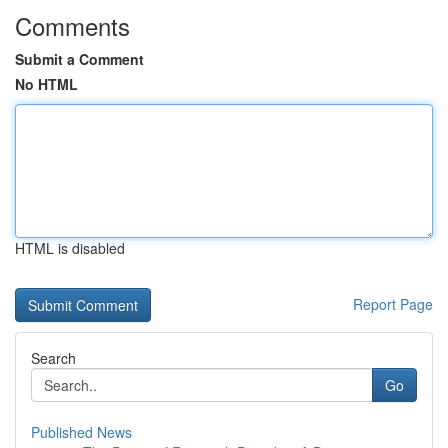
Comments
Submit a Comment
No HTML
HTML is disabled
Report Page
Search
Go
Published News