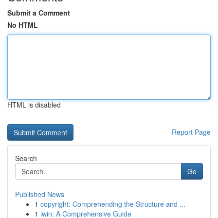
Submit a Comment
No HTML
HTML is disabled
Report Page
Search
Go
Published News
1
copyright: Comprehending the Structure and ...
1
iwin: A Comprehensive Guide