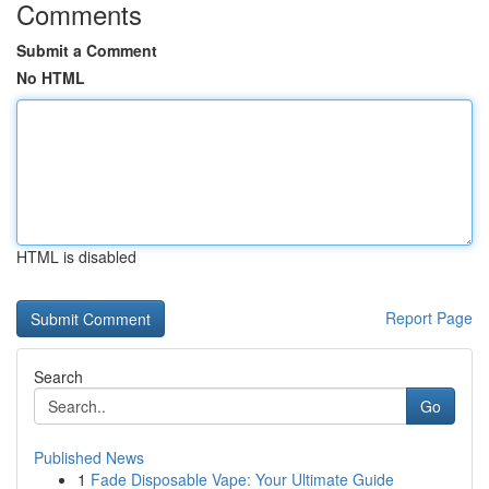
Comments
Submit a Comment
No HTML
HTML is disabled
Report Page
Search
Go
Published News
1
Fade Disposable Vape: Your Ultimate Guide