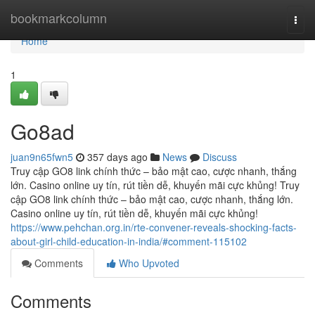
Home
bookmarkcolumn
Togg
navi
Home
1
Go8ad
juan9n65fwn5
357 days ago
News
Discuss
Truy cập GO8 link chính thức – bảo mật cao, cược nhanh, thắng
lớn. Casino online uy tín, rút tiền dễ, khuyến mãi cực khủng! Truy
cập GO8 link chính thức – bảo mật cao, cược nhanh, thắng lớn.
Casino online uy tín, rút tiền dễ, khuyến mãi cực khủng!
https://www.pehchan.org.in/rte-convener-reveals-shocking-facts-
about-girl-child-education-in-india/#comment-115102
Comments
Who Upvoted
Comments