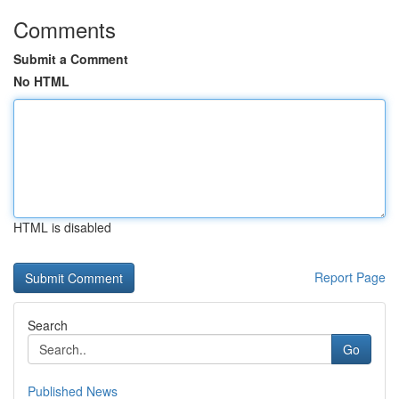
Comments
Submit a Comment
No HTML
HTML is disabled
Report Page
Search
Go
Published News