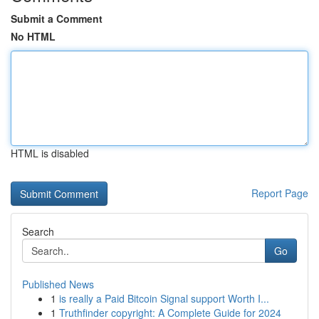
Submit a Comment
No HTML
HTML is disabled
Report Page
Search
Go
Published News
1
is really a Paid Bitcoin Signal support Worth I...
1
Truthfinder copyright: A Complete Guide for 2024