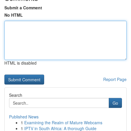
Submit a Comment
No HTML
HTML is disabled
Report Page
Search
Go
Published News
1
Examining the Realm of Mature Webcams
1
IPTV in South Africa: A thorough Guide