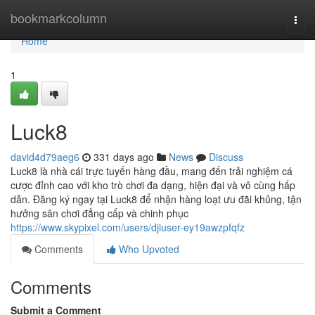
Home
bookmarkcolumn
Togg
navi
Home
1
Luck8
david4d79aeg6
331 days ago
News
Discuss
Luck8 là nhà cái trực tuyến hàng đầu, mang đến trải nghiệm cá
cược đỉnh cao với kho trò chơi đa dạng, hiện đại và vô cùng hấp
dẫn. Đăng ký ngay tại Luck8 để nhận hàng loạt ưu đãi khủng, tận
hưởng sân chơi đẳng cấp và chinh phục
https://www.skypixel.com/users/djiuser-ey19awzpfqfz
Comments
Who Upvoted
Comments
Submit a Comment