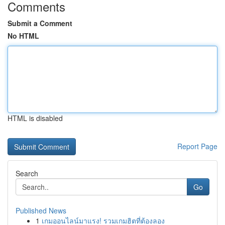
Comments
Submit a Comment
No HTML
HTML is disabled
Report Page
Search
Go
Published News
1
เกมออนไลน์มาแรง! รวมเกมฮิตที่ต้องลอง