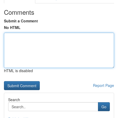
Comments
Submit a Comment
No HTML
HTML is disabled
Report Page
Search
Go