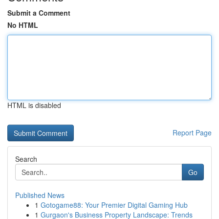
Submit a Comment
No HTML
HTML is disabled
Report Page
Search
Go
Published News
1
Gotogame88: Your Premier Digital Gaming Hub
1
Gurgaon's Business Property Landscape: Trends