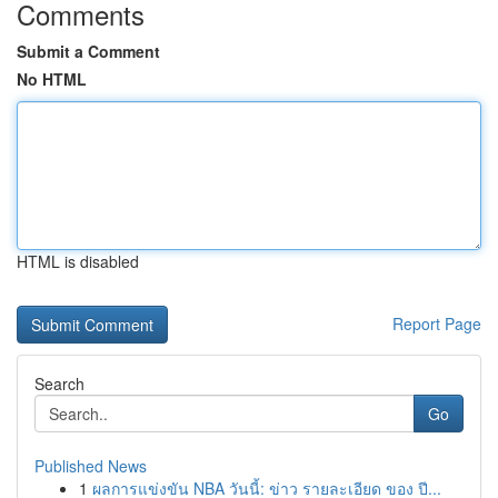
Comments
Submit a Comment
No HTML
HTML is disabled
Report Page
Search
Go
Published News
1
ผลการแข่งขัน NBA วันนี้: ข่าว รายละเอียด ของ ปี...