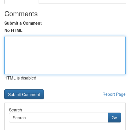
Comments
Submit a Comment
No HTML
HTML is disabled
Report Page
Search
Go