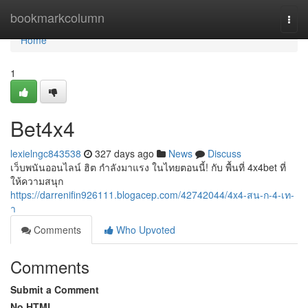
Home
bookmarkcolumn
Togg
navi
Home
1
Bet4x4
lexielngc843538
327 days ago
News
Discuss
เว็บพนันออนไลน์ ฮิต กำลังมาแรง ในไทยตอนนี้! กับ พื้นที่ 4x4bet ที่
ให้ความสนุก
https://darrenifin926111.blogacep.com/42742044/4x4-สน-ก-4-เท-
า
Comments
Who Upvoted
Comments
Submit a Comment
No HTML