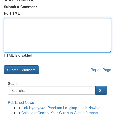
Submit a Comment
No HTML
HTML is disabled
Report Page
Search
Go
Published News
1
Link Nyonya4d: Panduan Lengkap untuk Newbie
1
Calculate Circles: Your Guide to Circumference