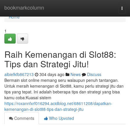
Home
bookmarkcolumn
Togg
navi
Home
1
Raih Kemenangan di Slot88:
Tips dan Strategi Jitu!
albiefkfb867213
304 days ago
News
Discuss
Bermain slot online memang seru walaupun penuh tantangan.
Untuk meraih kemenangan di Slot88, kamu perlu strategi jitu dan
tips yang tepat. Ini adalah beberapa tips dan strategi yang bisa
kamu coba:Kuasai sistem
https://roxannfxrf016294.acidblog.net/68611208/dapatkan-
kemenangan-di-slot88-tips-dan-strategi-jitu
Comments
Who Upvoted