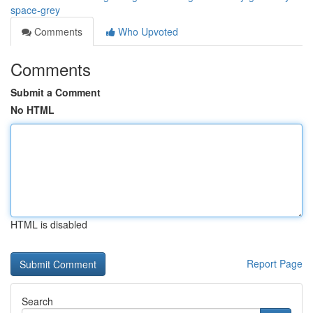
space-grey
Comments
Who Upvoted
Comments
Submit a Comment
No HTML
HTML is disabled
Report Page
Search