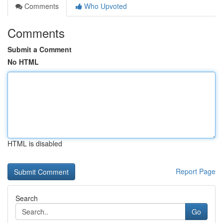
Comments
Who Upvoted
Comments
Submit a Comment
No HTML
HTML is disabled
Report Page
Search
Go