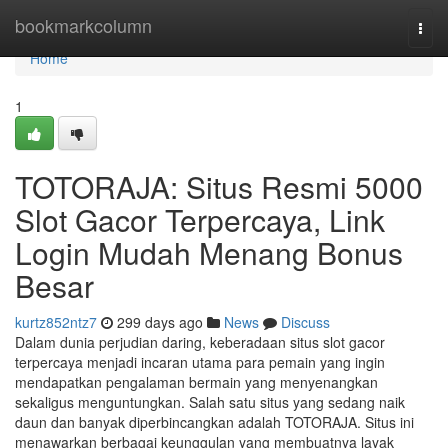
Home
bookmarkcolumn
Togg
navi
Home
1
TOTORAJA: Situs Resmi 5000
Slot Gacor Terpercaya, Link
Login Mudah Menang Bonus
Besar
kurtz852ntz7
299 days ago
News
Discuss
Dalam dunia perjudian daring, keberadaan situs slot gacor
terpercaya menjadi incaran utama para pemain yang ingin
mendapatkan pengalaman bermain yang menyenangkan
sekaligus menguntungkan. Salah satu situs yang sedang naik
daun dan banyak diperbincangkan adalah TOTORAJA. Situs ini
menawarkan berbagai keunggulan yang membuatnya layak