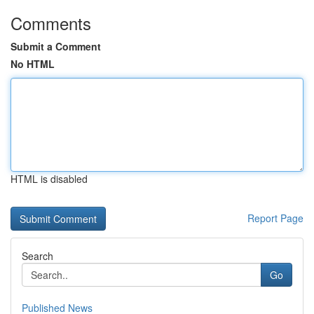
Comments
Submit a Comment
No HTML
HTML is disabled
Report Page
Search
Go
Published News